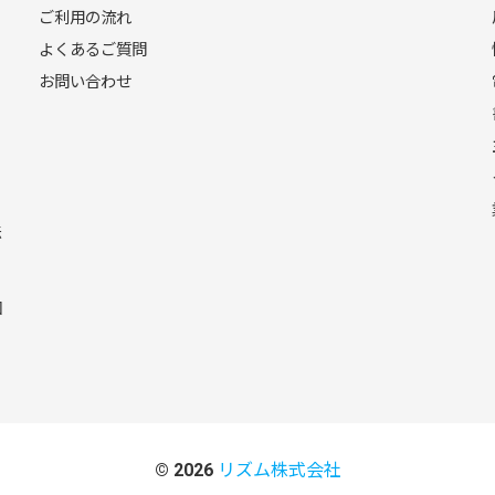
ご利用の流れ
よくあるご質問
お問い合わせ
法
回
り
© 2026
リズム株式会社