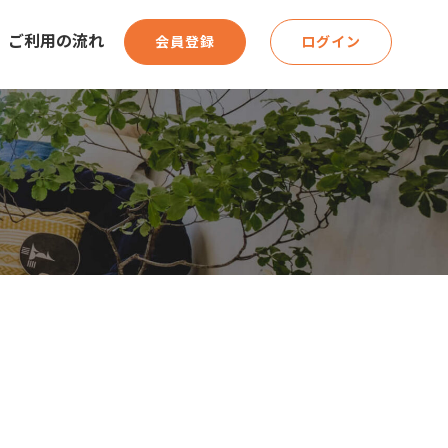
ご利用の流れ
会員登録
ログイン