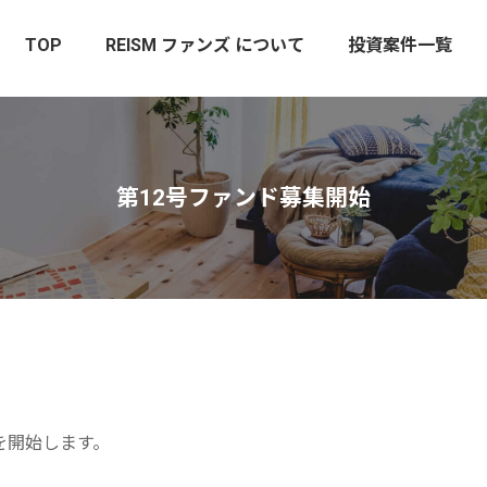
TOP
REISM ファンズ について
投資案件一覧
第12号ファンド募集開始
を開始します。