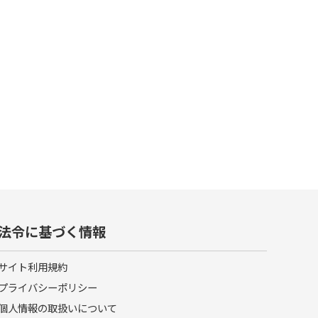
法令に基づく情報
サイト利用規約
プライバシーポリシー
個人情報の取扱いについて