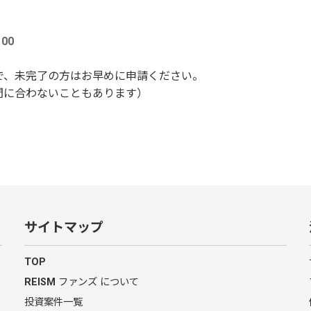
00
で、未完了の方はお早めに申請ください。
間に合わないこともあります）
サイトマップ
TOP
REISM ファンズ について
投資案件一覧