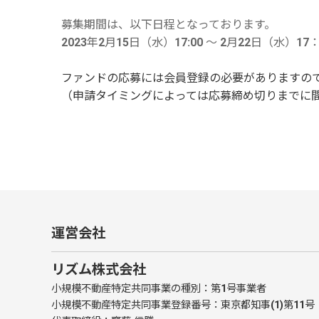
募集期間は、以下日程となっております。
2023年2月15日（水）17:00 〜 2月22日（水）17：
ファンドの応募には会員登録の必要がありますの
（申請タイミングによっては応募締め切りまでに
運営会社
リズム株式会社
小規模不動産特定共同事業の種別：第1号事業者
小規模不動産特定共同事業登録番号：東京都知事(1)第11号